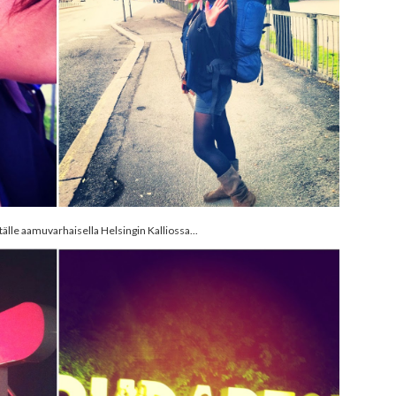
älle aamuvarhaisella Helsingin Kalliossa...