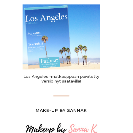
Los Angeles -matkaoppaan päivitetty
versio nyt saatavilla!
MAKE-UP BY SANNAK