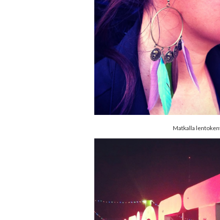
Matkalla lentokent