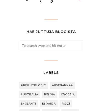
HAE JUTTUJA BLOGISTA
LABELS
#REILUTBLOGIT
AHVENANMAA
AUSTRALIA
BELGIA
CROATIA
ENGLANTI
ESPANJA
FIDZI