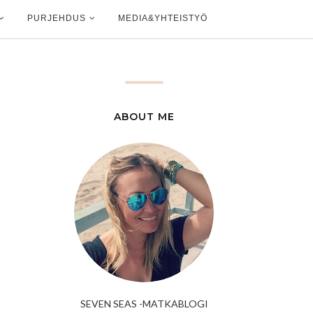
PURJEHDUS
MEDIA&YHTEISTYÖ
ABOUT ME
SEVEN SEAS -MATKABLOGI