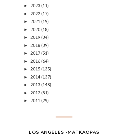
2023
(11)
►
2022
(17)
►
2021
(19)
►
2020
(18)
►
2019
(34)
►
2018
(39)
►
2017
(51)
►
2016
(64)
►
2015
(135)
►
2014
(137)
►
2013
(148)
►
2012
(81)
►
2011
(29)
►
LOS ANGELES -MATKAOPAS