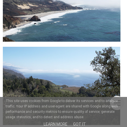
This site uses cookies from Google to deliver its services and to analyze
traffic. Your IP address and user-agent are shared with Google along with
performance and security metrics to ensure quality of service, generate
usage statistics, and to detect and address abuse.
LEARN MORE
GOT IT