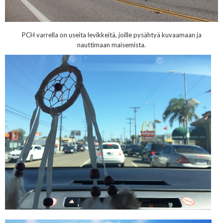
PCH varrella on useita levikkeitä, joille pysähtyä kuvaamaan ja
nauttimaan maisemista.