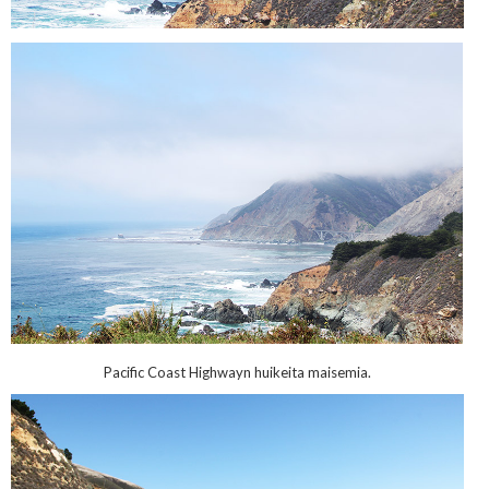
Pacific Coast Highwayn huikeita maisemia.