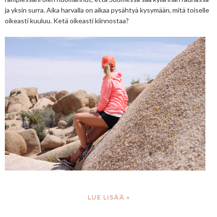
ja yksin surra. Aika harvalla on aikaa pysähtyä kysymään, mitä toiselle
oikeasti kuuluu. Ketä oikeasti kiinnostaa?
LUE LISÄÄ »