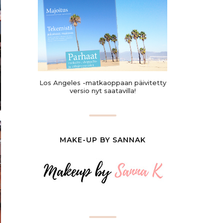
Los Angeles -matkaoppaan päivitetty
versio nyt saatavilla!
MAKE-UP BY SANNAK