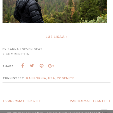
LUE LISÄÄ »
BY
SANNA I SEVEN SEAS
2 KOMMENTTIA
SHARE:
TUNNISTEET:
KALIFORNIA
,
USA
,
YOSEMITE
UUDEMMAT TEKSTIT
VANHEMMAT TEKSTIT