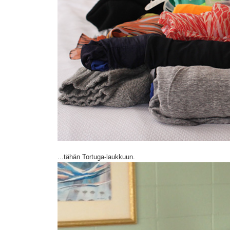
...tähän Tortuga-laukkuun.