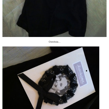
Ostoksia...