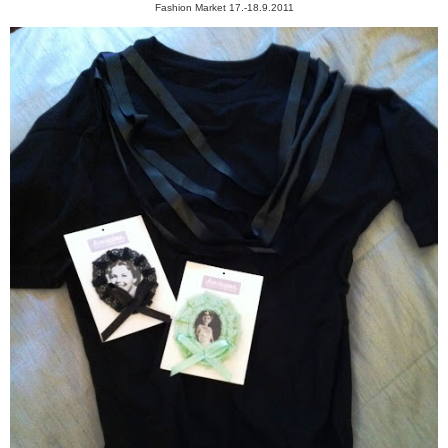
Fashion Market 17.-18.9.2011