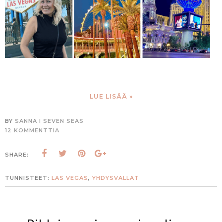
LUE LISÄÄ »
BY
SANNA I SEVEN SEAS
12 KOMMENTTIA
SHARE:
TUNNISTEET:
LAS VEGAS
,
YHDYSVALLAT