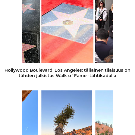
Hollywood Boulevard, Los Angeles: tällainen tilaisuus on
tähden julkistus Walk of Fame -tähtikadulla