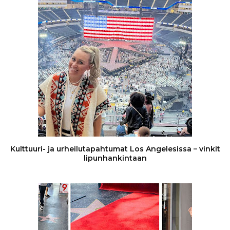
Kulttuuri- ja urheilutapahtumat Los Angelesissa – vinkit
lipunhankintaan