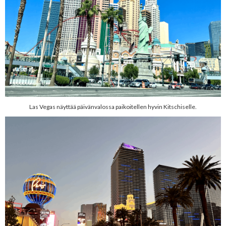
Las Vegas näyttää päivänvalossa paikoitellen hyvin Kitschiselle.