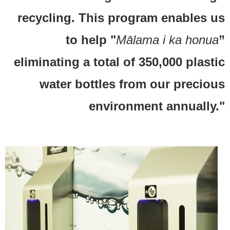
recycling. This program enables us
to help "
Mālama i ka honua
”
eliminating a total of 350,000 plastic
water bottles from our precious
environment annually."