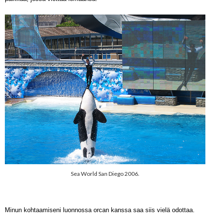
Sea World San Diego 2006.
Minun kohtaamiseni luonnossa orcan kanssa
saa
siis vielä
odottaa.