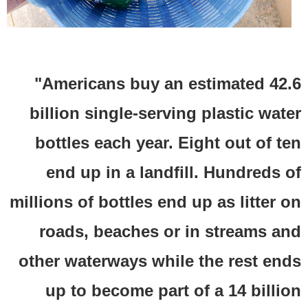
"Americans buy an estimated 42.6
billion single-serving plastic water
bottles each year. Eight out of ten
end up in a landfill. Hundreds of
millions of bottles end up as litter on
roads, beaches or in streams and
other waterways while the rest ends
up to become part of a 14 billion