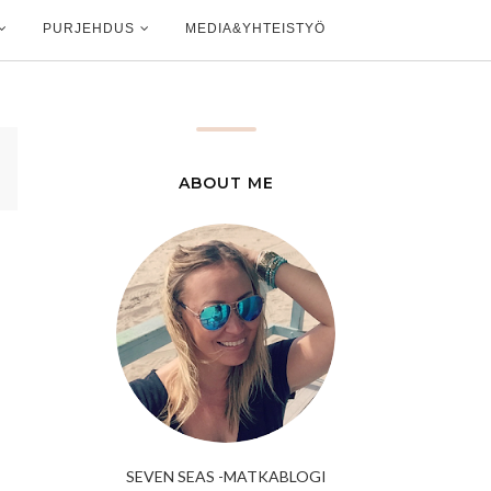
PURJEHDUS
MEDIA&YHTEISTYÖ
ABOUT ME
SEVEN SEAS -MATKABLOGI