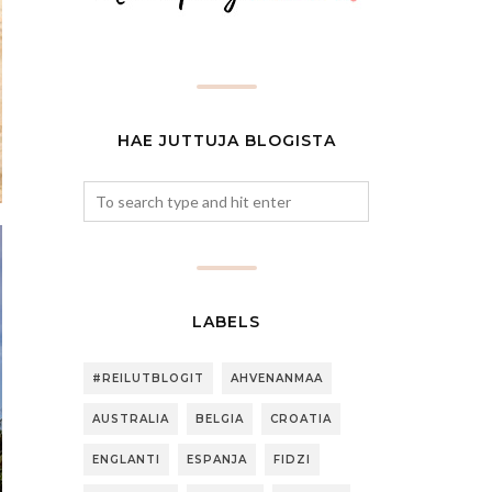
HAE JUTTUJA BLOGISTA
LABELS
#REILUTBLOGIT
AHVENANMAA
AUSTRALIA
BELGIA
CROATIA
ENGLANTI
ESPANJA
FIDZI