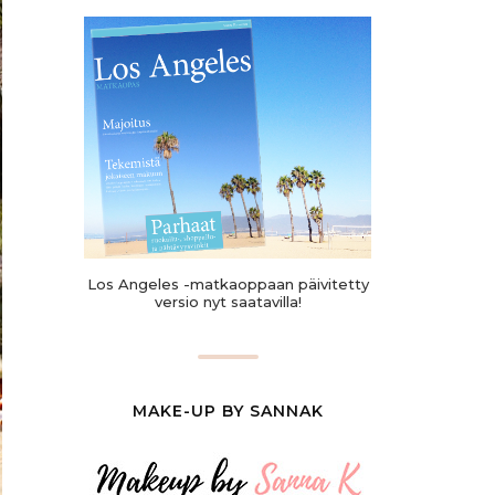
Los Angeles -matkaoppaan päivitetty
versio nyt saatavilla!
MAKE-UP BY SANNAK