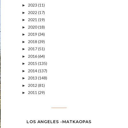
2023
(11)
►
2022
(17)
►
2021
(19)
►
2020
(18)
►
2019
(34)
►
2018
(39)
►
2017
(51)
►
2016
(64)
►
2015
(135)
►
2014
(137)
►
2013
(148)
►
2012
(81)
►
2011
(29)
►
LOS ANGELES -MATKAOPAS