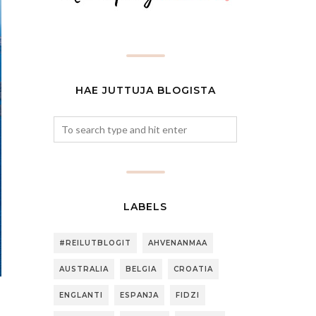
HAE JUTTUJA BLOGISTA
LABELS
#REILUTBLOGIT
AHVENANMAA
AUSTRALIA
BELGIA
CROATIA
ENGLANTI
ESPANJA
FIDZI