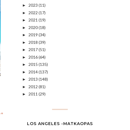
2023
(11)
►
2022
(17)
►
2021
(19)
►
2020
(18)
►
2019
(34)
►
2018
(39)
►
2017
(51)
►
2016
(64)
►
2015
(135)
►
2014
(137)
►
2013
(148)
►
2012
(81)
►
2011
(29)
►
LOS ANGELES -MATKAOPAS