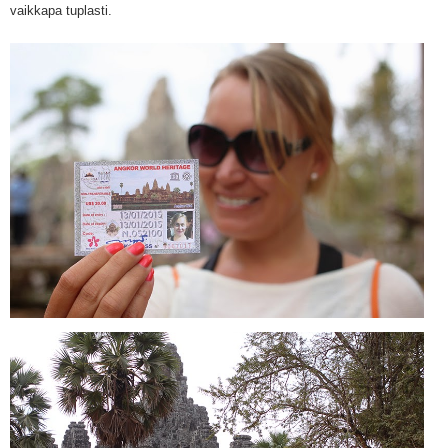
vaikkapa tuplasti.