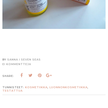
BY
SANNA I SEVEN SEAS
EI KOMMENTTEJA
SHARE:
TUNNISTEET:
KOSMETIIKKA
,
LUONNONKOSMETIIKKA
,
TESTATTUA