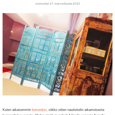
sunnuntai 17. marraskuuta 2013
Kuten aikaisemmin
kerroinkin
, viikko sitten nautiskelin aikamoisesta