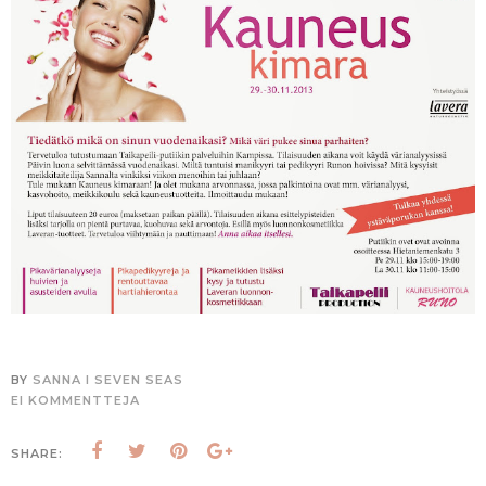
BY
SANNA I SEVEN SEAS
EI KOMMENTTEJA
SHARE: