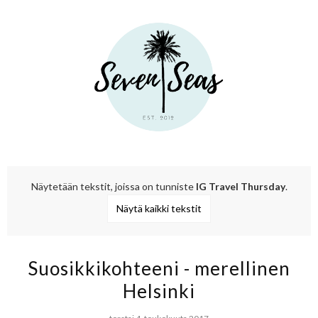
Näytetään tekstit, joissa on tunniste
IG Travel Thursday
.
Näytä kaikki tekstit
Suosikkikohteeni - merellinen
Helsinki