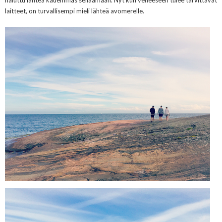
laitteet, on turvallisempi mieli lähteä avomerelle.