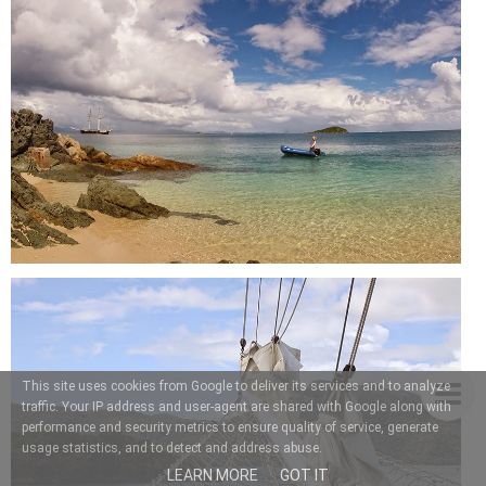
This site uses cookies from Google to deliver its services and to analyze
traffic. Your IP address and user-agent are shared with Google along with
performance and security metrics to ensure quality of service, generate
usage statistics, and to detect and address abuse.
LEARN MORE
GOT IT