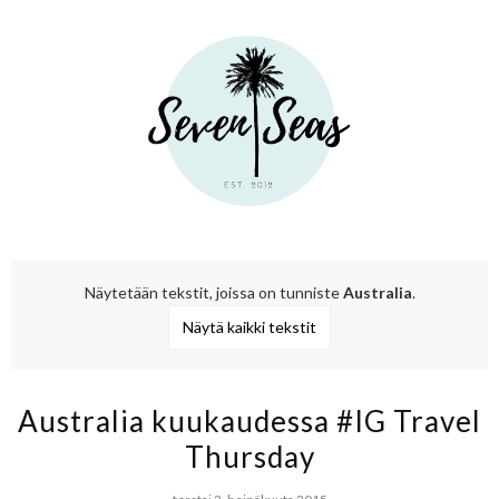
Näytetään tekstit, joissa on tunniste
Australia
.
Näytä kaikki tekstit
Australia kuukaudessa #IG Travel
Thursday