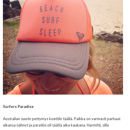
Surfers Paradise
Australian suurin pettymys koettiin täällä. Paikka on varmasti parhaat
aikansa nähnyt ja paratiisi oli täältä aika kaukana. Harmitti, sillä