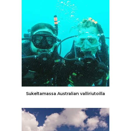
Sukeltamassa Australian valliriutoilla