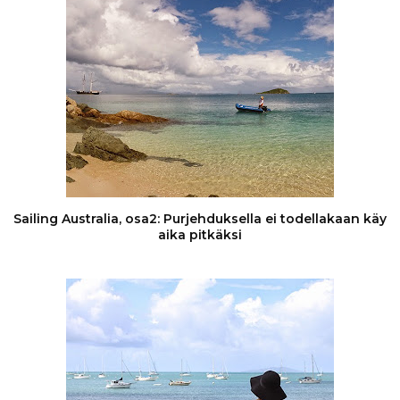
Sailing Australia, osa2: Purjehduksella ei todellakaan käy
aika pitkäksi