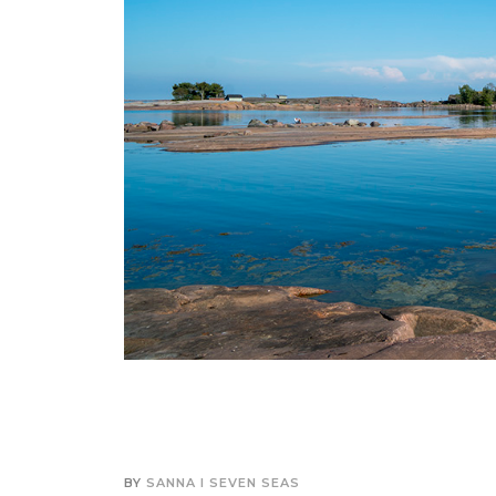
BY
SANNA I SEVEN SEAS