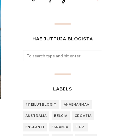
HAE JUTTUJA BLOGISTA
LABELS
#REILUTBLOGIT
AHVENANMAA
AUSTRALIA
BELGIA
CROATIA
ENGLANTI
ESPANJA
FIDZI