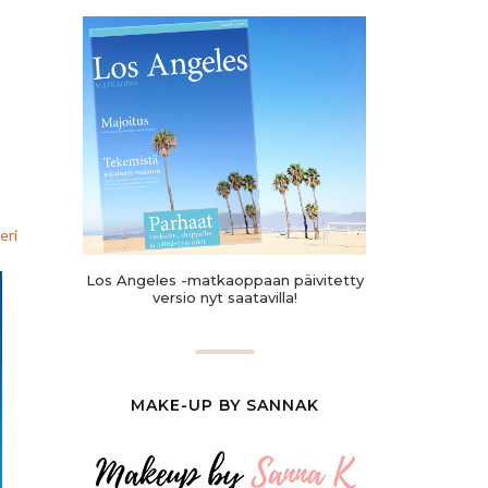
eri
Los Angeles -matkaoppaan päivitetty
versio nyt saatavilla!
MAKE-UP BY SANNAK