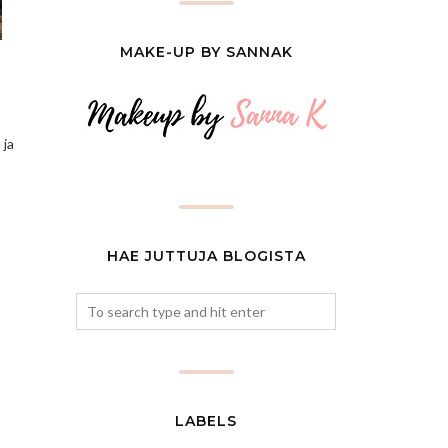
MAKE-UP BY SANNAK
 ja
HAE JUTTUJA BLOGISTA
LABELS