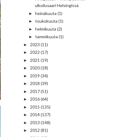
ulkoilusaari Helsingissä
heinäkuuta
(1)
►
toukokuuta
(1)
►
helmikuuta
(2)
►
tammikuuta
(1)
►
2023
(11)
►
2022
(17)
►
2021
(19)
►
2020
(18)
►
2019
(34)
►
2018
(39)
►
2017
(51)
►
2016
(64)
►
2015
(135)
►
2014
(137)
►
2013
(148)
►
2012
(81)
►