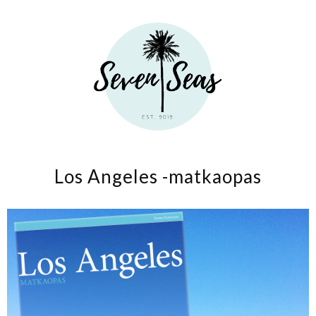
Los Angeles -matkaopas