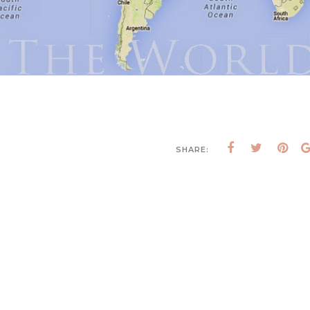
SHARE: