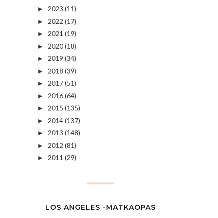
2023
(11)
►
2022
(17)
►
2021
(19)
►
2020
(18)
►
2019
(34)
►
2018
(39)
►
2017
(51)
►
2016
(64)
►
2015
(135)
►
2014
(137)
►
2013
(148)
►
2012
(81)
►
2011
(29)
►
LOS ANGELES -MATKAOPAS