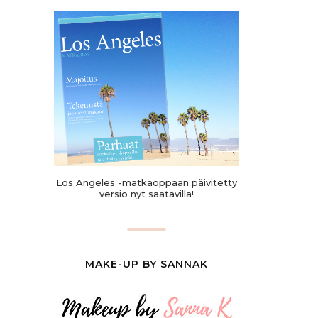
Los Angeles -matkaoppaan päivitetty
versio nyt saatavilla!
MAKE-UP BY SANNAK