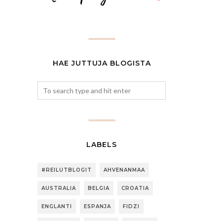
HAE JUTTUJA BLOGISTA
LABELS
#REILUTBLOGIT
AHVENANMAA
AUSTRALIA
BELGIA
CROATIA
ENGLANTI
ESPANJA
FIDZI