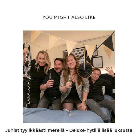
YOU MIGHT ALSO LIKE
Juhlat tyylikkäästi merellä – Deluxe-hytillä lisää luksusta