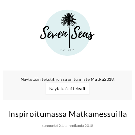
Näytetään tekstit, joissa on tunniste
Matka2018
.
Näytä kaikki tekstit
Inspiroitumassa Matkamessuilla
sunnuntai 21. tammikuuta 2018