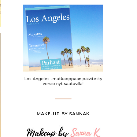
Los Angeles -matkaoppaan päivitetty
versio nyt saatavilla!
MAKE-UP BY SANNAK