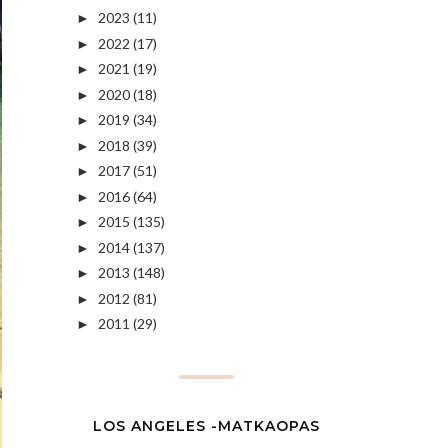
2023
(11)
►
2022
(17)
►
2021
(19)
►
2020
(18)
►
2019
(34)
►
2018
(39)
►
2017
(51)
►
2016
(64)
►
2015
(135)
►
2014
(137)
►
2013
(148)
►
2012
(81)
►
2011
(29)
►
LOS ANGELES -MATKAOPAS