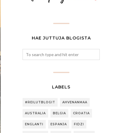
HAE JUTTUJA BLOGISTA
LABELS
#REILUTBLOGIT
AHVENANMAA
AUSTRALIA
BELGIA
CROATIA
ENGLANTI
ESPANJA
FIDZI