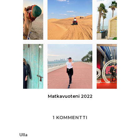
Matkavuoteni 2022
1 KOMMENTTI
Ulla