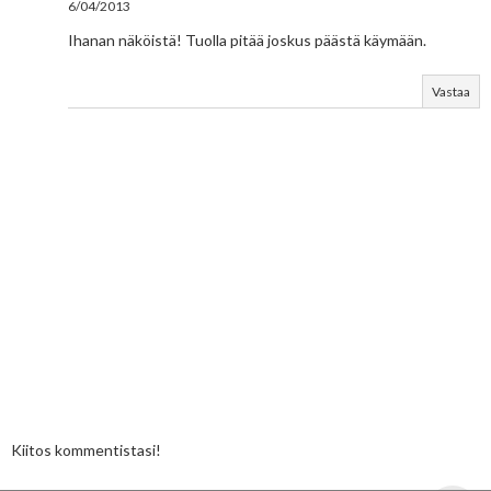
6/04/2013
Ihanan näköistä! Tuolla pitää joskus päästä käymään.
Vastaa
Kiitos kommentistasi!