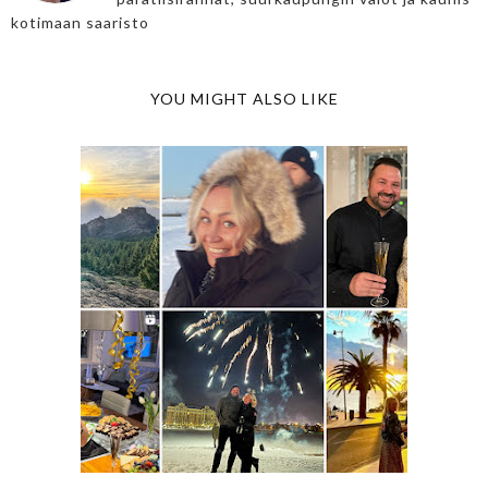
kotimaan saaristo
YOU MIGHT ALSO LIKE