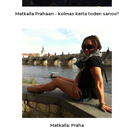
Matkalla Prahaan - kolmas kerta toden sanoo?
Matkalla: Praha