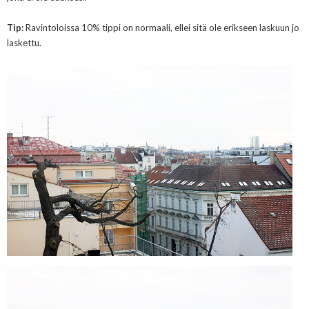
Tip:
Ravintoloissa 10% tippi on normaali, ellei sitä ole erikseen laskuun jo
laskettu.