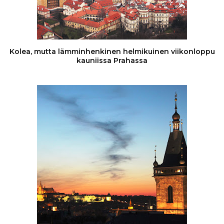
Kolea, mutta lämminhenkinen helmikuinen viikonloppu
kauniissa Prahassa