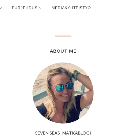
PURJEHDUS
MEDIA&YHTEISTYÖ
ABOUT ME
SEVEN SEAS -MATKABLOGI