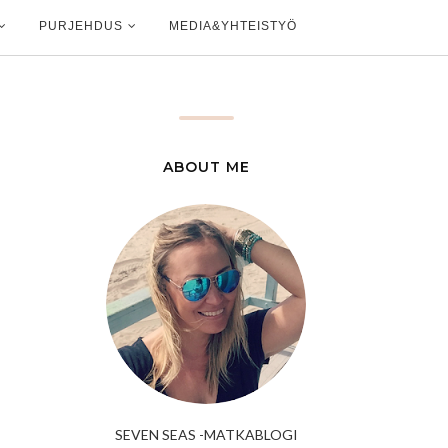
PURJEHDUS
MEDIA&YHTEISTYÖ
ABOUT ME
SEVEN SEAS -MATKABLOGI