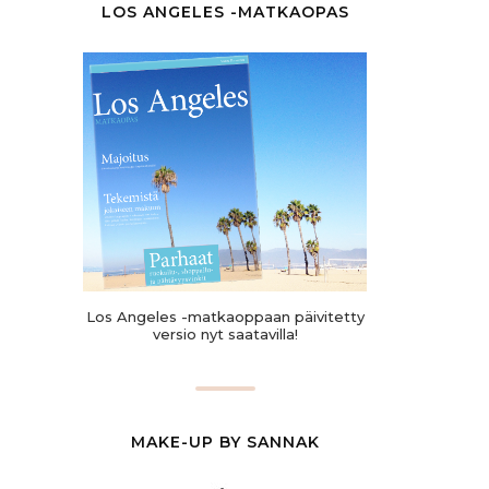
LOS ANGELES -MATKAOPAS
Los Angeles -matkaoppaan päivitetty
versio nyt saatavilla!
MAKE-UP BY SANNAK