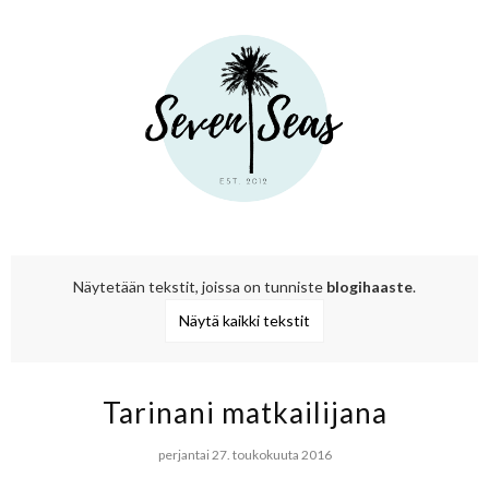
Näytetään tekstit, joissa on tunniste
blogihaaste
.
Näytä kaikki tekstit
Tarinani matkailijana
perjantai 27. toukokuuta 2016