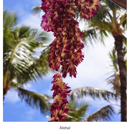
Aloha!