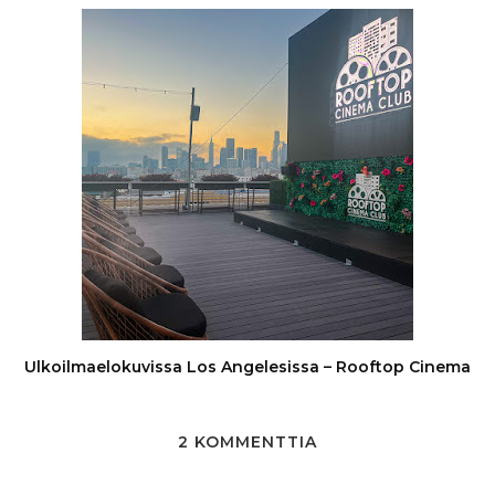
Ulkoilmaelokuvissa Los Angelesissa – Rooftop Cinema
2 KOMMENTTIA