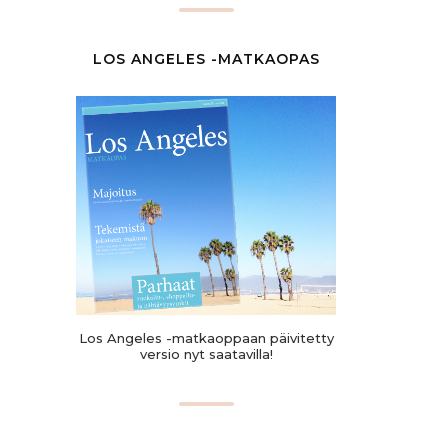
LOS ANGELES -MATKAOPAS
Los Angeles -matkaoppaan päivitetty
versio nyt saatavilla!