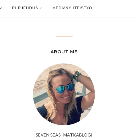
PURJEHDUS
MEDIA&YHTEISTYÖ
ABOUT ME
SEVEN SEAS -MATKABLOGI