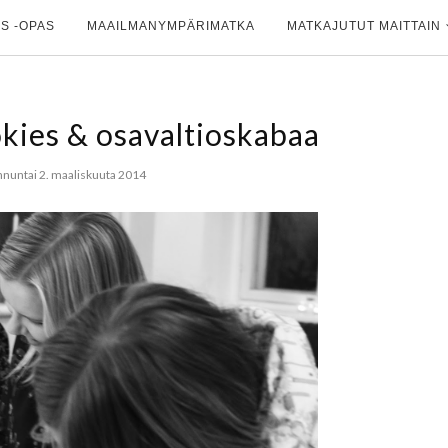
S -OPAS
MAAILMANYMPÄRIMATKA
MATKAJUTUT MAITTAIN
kies & osavaltioskabaa
nuntai 2. maaliskuuta 2014