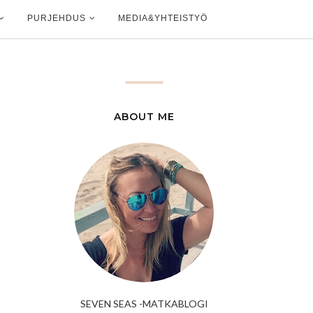
PURJEHDUS
MEDIA&YHTEISTYÖ
ABOUT ME
SEVEN SEAS -MATKABLOGI