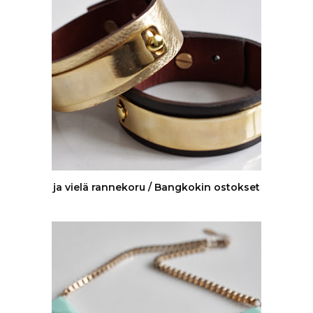
ja vielä rannekoru / Bangkokin ostokset