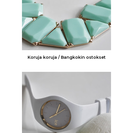
Koruja koruja / Bangkokin ostokset