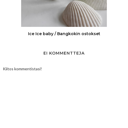
Ice Ice baby / Bangkokin ostokset
EI KOMMENTTEJA
Kiitos kommentistasi!