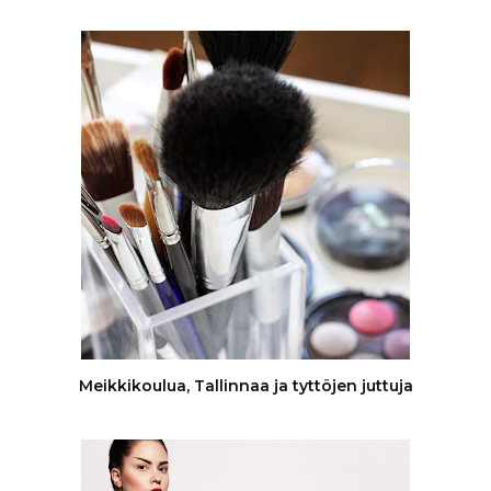
Meikkikoulua, Tallinnaa ja tyttöjen juttuja