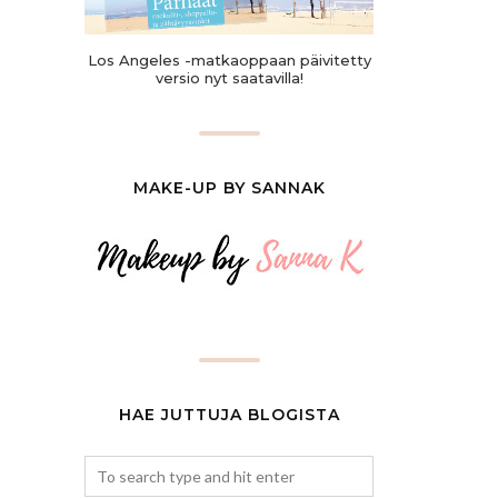
Los Angeles -matkaoppaan päivitetty
versio nyt saatavilla!
MAKE-UP BY SANNAK
HAE JUTTUJA BLOGISTA