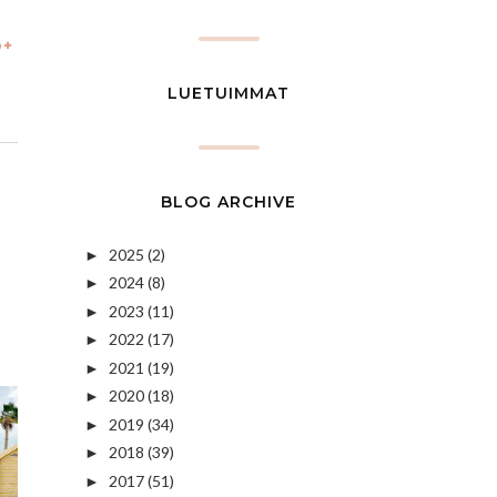
LUETUIMMAT
BLOG ARCHIVE
2025
(2)
►
2024
(8)
►
2023
(11)
►
2022
(17)
►
2021
(19)
►
2020
(18)
►
2019
(34)
►
2018
(39)
►
2017
(51)
►