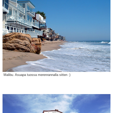
Malibu. Asuapa tuossa merenrannalla sitten :)