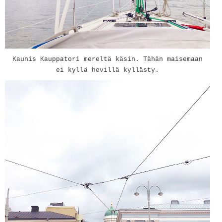
Kaunis Kauppatori mereltä käsin. Tähän maisemaan
ei kyllä hevillä kyllästy.