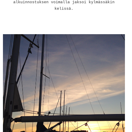
alkuinnostuksen voimalla jaksoi kylmässäkin
kelissä.