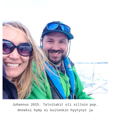
Juhannus 2015. Talvitakit oli silloin pop.
Onneksi hymy ei kuitenkin hyytynyt ja