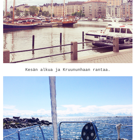
Kesän alkua ja Kruununhaan rantaa.