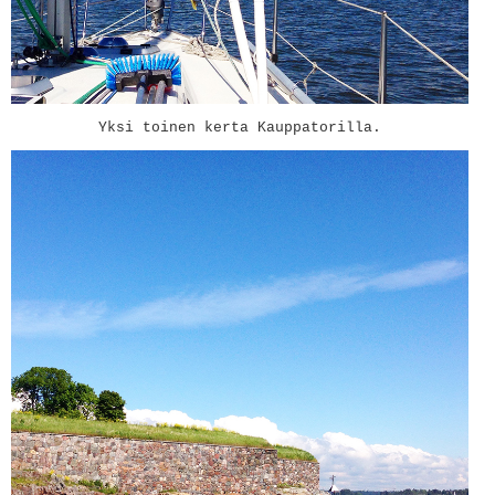
Yksi toinen kerta Kauppatorilla.