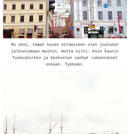
No okei, tämän kuvan ottamiseen olen joutunut
jalkautumaan maihin, mutta silti. Kuin kaunis
Tuomiokirkko ja keskustan vanhat rakennukset
onkaan. Tykkään.