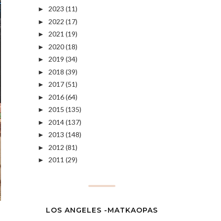
2023
(11)
►
2022
(17)
►
2021
(19)
►
2020
(18)
►
2019
(34)
►
2018
(39)
►
2017
(51)
►
2016
(64)
►
2015
(135)
►
2014
(137)
►
2013
(148)
►
2012
(81)
►
2011
(29)
►
LOS ANGELES -MATKAOPAS