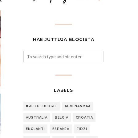
HAE JUTTUJA BLOGISTA
LABELS
#REILUTBLOGIT
AHVENANMAA
AUSTRALIA
BELGIA
CROATIA
ENGLANTI
ESPANJA
FIDZI