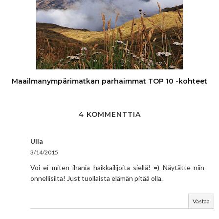
Maailmanympärimatkan parhaimmat TOP 10 -kohteet
4 KOMMENTTIA
Ulla
3/14/2015
Voi ei miten ihania haikkailijoita siellä! =) Näytätte niin
onnellisilta! Just tuollaista elämän pitää olla.
Vastaa