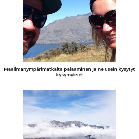
Maailmanympärimatkalta palaaminen ja ne usein kysytyt
kysymykset