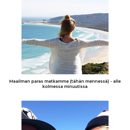
Maailman paras matkamme (tähän mennessä) - alle
kolmessa minuutissa